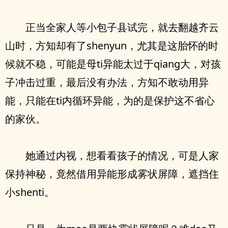
正当全家人等小包子县试完，就去翻越齐云
山时，方知却有了shenyun，尤其是这胎怀的时
候就不稳，可能是母ti异能太过于qiang大，对孩
子冲击过重，最后没有办法，方知不敢动用异
能，只能在ti内循环异能，为的是保护这不省心
的家伙。
她通过内视，想看看孩子的情况，可是人家
保持神秘，竟然借用异能形成雾状屏障，遮挡住
小shenti。