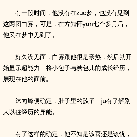
有一段时间，他没有在zuo梦，也没有见到
这两团白雾，可是，在方知怀yun七个多月后，
他又在梦中见到了。
好久没见面，白雾跟他很是亲热，然后就开
始显示超能力，将小包子与糖包儿的成长经历，
展现在他的面前。
沐向峰便确定，肚子里的孩子，ju有了解别
人以往经历的异能。
有了这样的确定，他不知是该喜还是该忧，