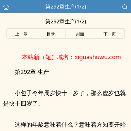
第292章生产(1/2)
第292章生产(1/2)
上一章
目录
封面
下一页
本站新（短）域名：xiguashuwu.com
第292章 生产
小包子今年周岁快十三岁了，那么虚岁也就
是快十四岁了。
这样的年龄意味着什么？意味着方知要开始