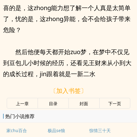
喜的是，这zhong能力想了解一个人真是太简单
了，忧的是，这zhong异能，会不会给孩子带来
危险？
然后他便每天都开始zuo梦，在梦中不仅见
到豆包儿小时候的经历，还看见王财来从小到大
的成长过程，jin跟着就是一新二水
〔加入书签〕
上一章
目录
封面
下一页
热门小说推荐
家chu百合
极品se狼
惊情三十天