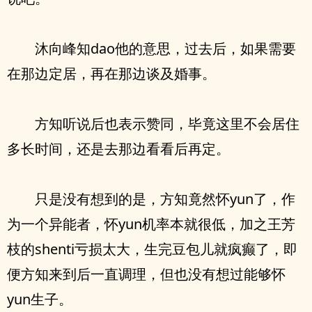
沐向峰知dao他的意思，过去后，如果需要
在那边定居，再在那边谈及婚事。
方知听说后也表示赞同，毕竟这里不会居住
多长时间，还是去那边看看后再定。
只是没有想到的是，方知竟然怀yun了，作
为一个异能者，怀yun机率本就很低，加之王芳
枝的shenti亏损太大，生完豆包儿就疯癫了，即
便方知来到后一直调理，但也没有想过能够怀
yun生子。