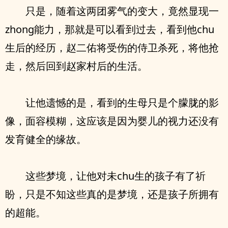
只是，随着这两团雾气的变大，竟然显现一
zhong能力，那就是可以看到过去，看到他chu
生后的经历，赵二佑将受伤的侍卫杀死，将他抢
走，然后回到赵家村后的生活。
让他遗憾的是，看到的生母只是个朦胧的影
像，面容模糊，这应该是因为婴儿的视力还没有
发育健全的缘故。
这些梦境，让他对未chu生的孩子有了祈
盼，只是不知这些真的是梦境，还是孩子所拥有
的超能。