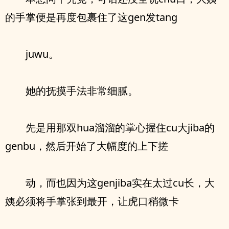
的手掌便是再度包裹住了这gen发tang
juwu。
她的抚摸手法非常细腻。
先是用那双hua溜溜的掌心握住cu大jiba的
genbu，然后开始了大幅度的上下搓
动，而也因为这genjiba实在太过cu长，大
姨必须将手掌张到最开，让虎口稍微卡