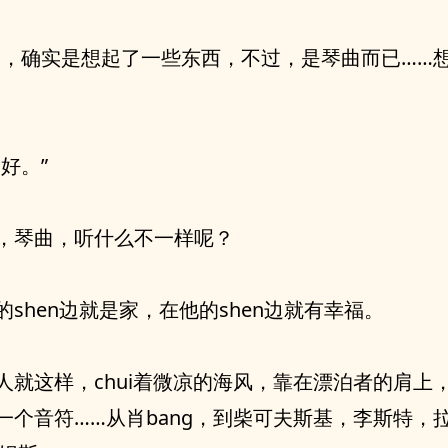
过，确实是想起了一些东西，不过，是琴曲而已……
，好。”
，琴曲，听什么不一样呢？
的shen边就是家，在他的shen边就有幸福。
人就这样，chui着微凉的海风，靠在漂泊者的肩上
一个音符……从肖bang，到柴可夫斯基，李斯特，