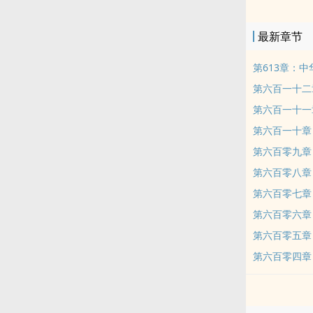
他能够守住北
最新章节
第613章：中
第六百一十二
第六百一十一
第六百一十章：
第六百零九章
第六百零八章
第六百零七章
第六百零六章
第六百零五章
第六百零四章