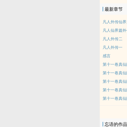
最新章节
凡人外传仙界
凡人仙界篇外
凡人外传二
凡人外传一
感言
第十一卷真仙
第十一卷真仙
第十一卷真仙
第十一卷真仙
第十一卷真仙
忘语的作