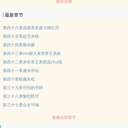
展开全部
最新章节
第四十六章成就圣皇盛大婚礼完
第四十五章赶尽杀绝
第四十四章斯di娜
第四十三章mo都大末世帝王系统
第四十二章末世帝王系统谋chu现
第四十一章屠杀开始
第四十章暗藏杀机
第三十九章可怕的平静
第三十八章惨烈防守
第三十七章众女守城
查看全部章节