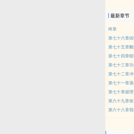
最新章节
终章
第七十六章凶
第七十五章翻
第七十四章暗l
第七十三章功
第七十二章冲
第七十一章退
第七十章据理
第六十九章侯
第六十八章我