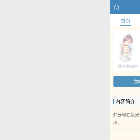
首页
立
内容简介
梵云城在晨光
珠。