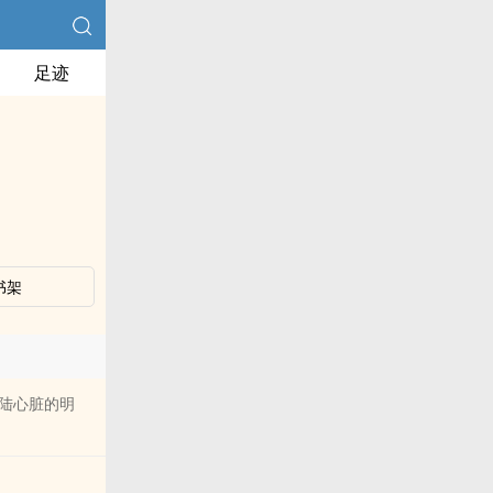
足迹
书架
陆心脏的明