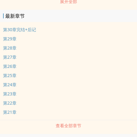
展开全部
最新章节
第30章完结+后记
第29章
第28章
第27章
第26章
第25章
第24章
第23章
第22章
第21章
查看全部章节