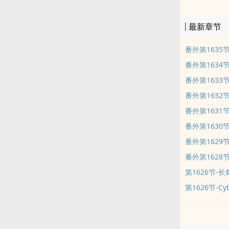
最新章节
番外第1635节
番外第1634节
番外第1633
番外第1632
番外第1631
番外第1630节
番外第1629
番外第1628
第1626节-
第1626节-Cyb