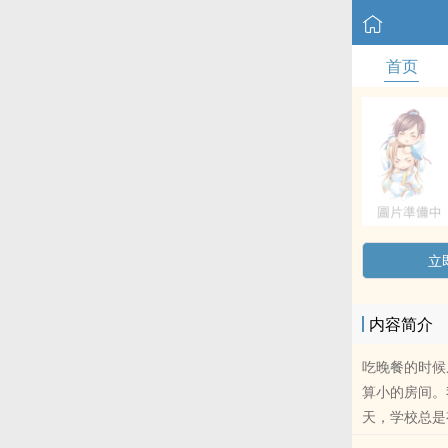
首页
立
内容简介
吃晚餐的时候
算小的房间。
天，学校总是
准备应付那些