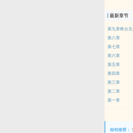
最新章节
第九章疼台北名
第八章
第七章
第六章
第五章
第四章
第三章
第二章
第一章
相邻推荐：